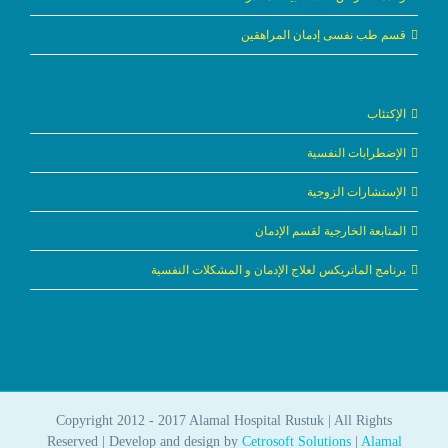
قسم طب نفسى إدمان المراهقين
الإكتئاب
الإضطرابات النفسية
الإستشارات الزوجية
المتابعة الخارجية لقسم الإدمان
برنامج الماتريكس لعلاج الإدمان و المشكلات النفسية
Copyright 2012 - 2017 Alamal Hospital Rustuk | All Rights
Reserved | Develop and design by
Cetrosoft Solutions
|
Alamal