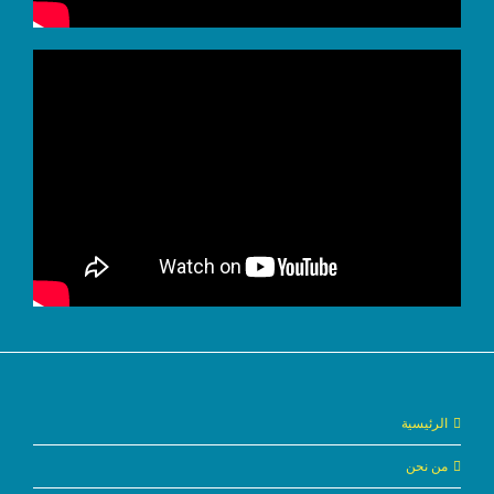
الرئيسية
من نحن