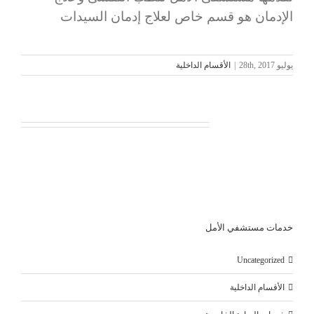
الإدمان هو قسم خاص لعلاج إدمان السيدات
يوليو 28th, 2017
|
الأقسام الداخلية
Related Posts
خدمات مستشفي الأمل
Uncategorized
الأقسام الداخلية