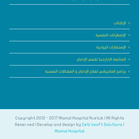
الإكتئاب
الإضطرابات النفسية
الإستشارات الزوجية
المتابعة الخارجية لقسم الإدمان
برنامج الماتريكس لعلاج الإدمان و المشكلات النفسية
Copyright 2012 - 2017 Alamal Hospital Rustuk | All Rights
Reserved | Develop and design by
Cetrosoft Solutions
|
Alamal Hospital